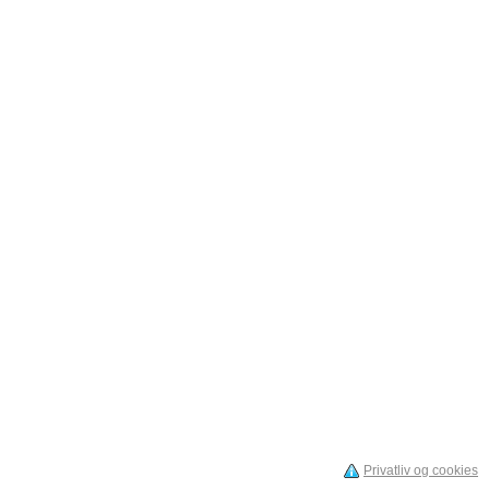
Privatliv og cookies