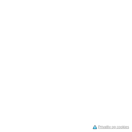
Privatliv og cookies