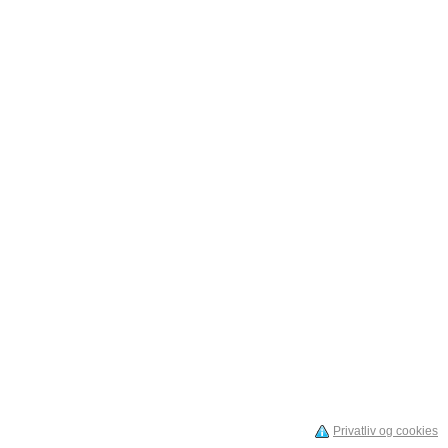
Privatliv og cookies