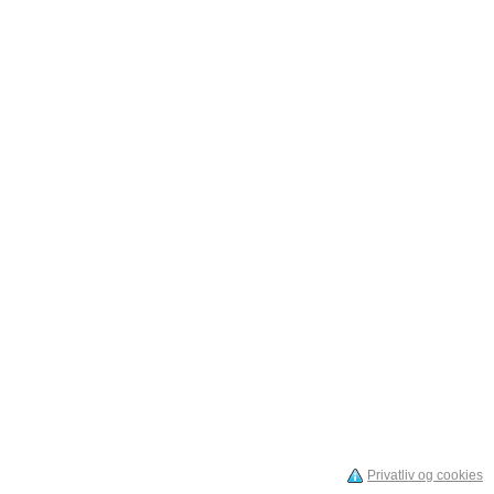
Privatliv og cookies